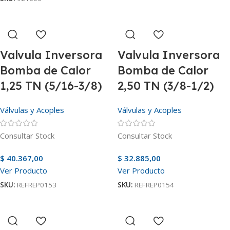
Valvula Inversora
Valvula Inversora
Bomba de Calor
Bomba de Calor
1,25 TN (5/16-3/8)
2,50 TN (3/8-1/2)
Válvulas y Acoples
Válvulas y Acoples
Consultar Stock
Consultar Stock
$
40.367,00
$
32.885,00
Ver Producto
Ver Producto
SKU:
REFREP0153
SKU:
REFREP0154