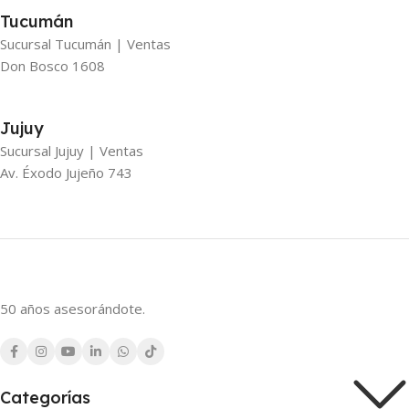
Tucumán
Sucursal Tucumán | Ventas
Don Bosco 1608
Jujuy
Sucursal Jujuy | Ventas
Av. Éxodo Jujeño 743
50 años asesorándote.
Categorías