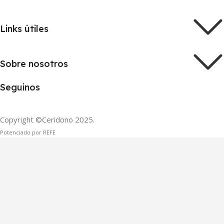
Links útiles
Sobre nosotros
Seguinos
Copyright ©Ceridono
2025.
Potenciado por REFE