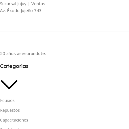
Sucursal Jujuy | Ventas
Av. Éxodo Jujeño 743
50 años asesorándote.
Categorías
Equipos
Repuestos
Capacitaciones