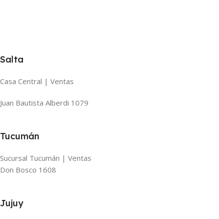
Salta
Casa Central | Ventas
Juan Bautista Alberdi 1079
Tucumán
Sucursal Tucumán | Ventas
Don Bosco 1608
Jujuy