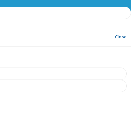
Close