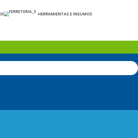
OS
HERRAMIENTAS E INSUMOS