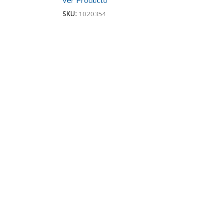
SKU:
1020354