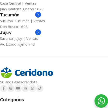
Casa Central | Ventas
Juan Bautista Alberdi 1079
Tucumán
Sucursal Tucumán | Ventas
Don Bosco 1608
Jujuy
Sucursal Jujuy | Ventas
Av. Éxodo Jujeño 743
50 años asesorándote.
Categorías