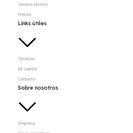
Servicio técnico
Prensa
Links útiles
Técnicos
Mi cuenta
Contacto
Sobre nosotros
Empresa