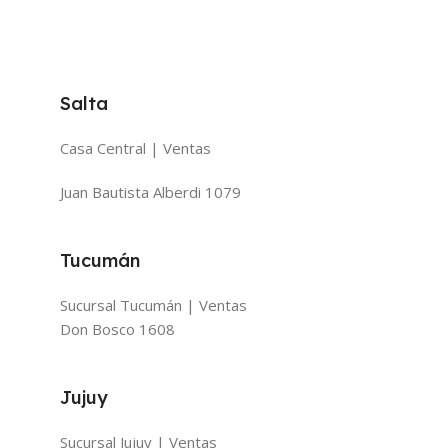
Salta
Casa Central | Ventas
Juan Bautista Alberdi 1079
Tucumán
Sucursal Tucumán | Ventas
Don Bosco 1608
Jujuy
Sucursal Jujuy | Ventas