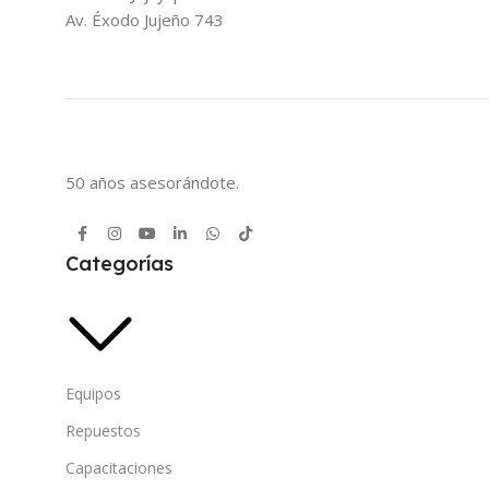
Av. Éxodo Jujeño 743
50 años asesorándote.
Categorías
Equipos
Repuestos
Capacitaciones