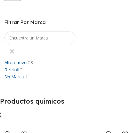
Filtrar Por Marca
Alternativo
23
Refrioil
2
Sin Marca
1
Productos químicos