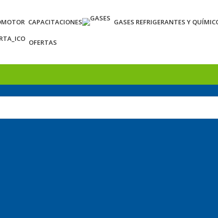
OMOTOR
CAPACITACIONES
GASES REFRIGERANTES Y QUÍMIC
OFERTAS