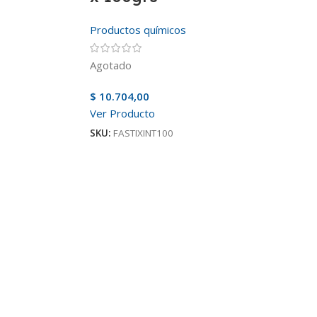
Productos químicos
Agotado
$
10.704,00
Ver Producto
SKU:
FASTIXINT100