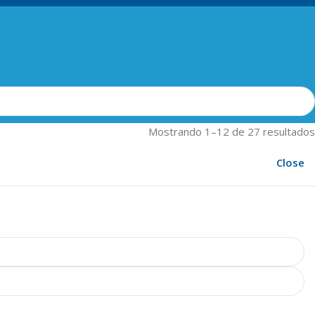
Mostrando 1–12 de 27 resultados
Close