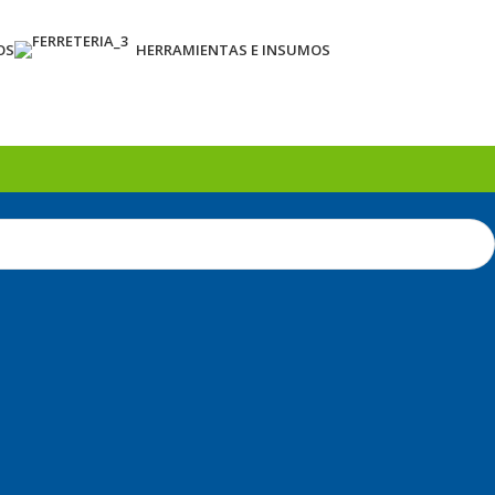
OS
HERRAMIENTAS E INSUMOS