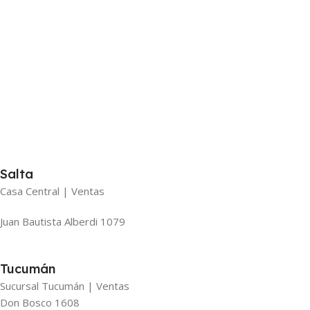
Salta
Casa Central | Ventas
Juan Bautista Alberdi 1079
Tucumán
Sucursal Tucumán | Ventas
Don Bosco 1608