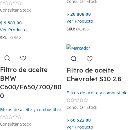
Consultar Stock
Consultar Stock
$
20.808,00
Ver Producto
$
9.583,00
SKU:
OC456
Ver Producto
SKU:
KL582
Filtro de aceite
Filtro de aceite
BMW
Chevrolet S10 2.8
C600/F650/700/80
Filtros de aceite y combustible
0
Consultar Stock
Filtros de aceite y combustible
$
60.522,00
Consultar Stock
Ver Producto