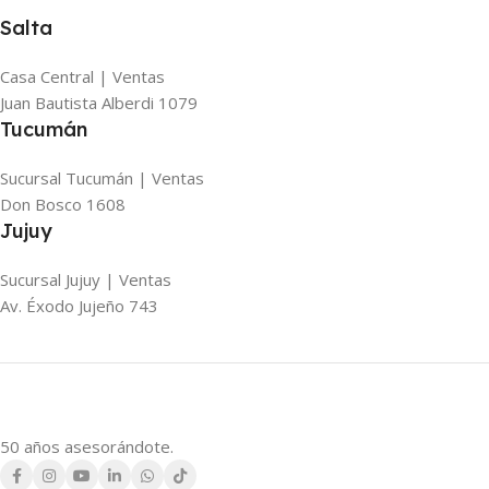
Salta
Casa Central | Ventas
Juan Bautista Alberdi 1079
Tucumán
Sucursal Tucumán | Ventas
Don Bosco 1608
Jujuy
Sucursal Jujuy | Ventas
Av. Éxodo Jujeño 743
50 años asesorándote.