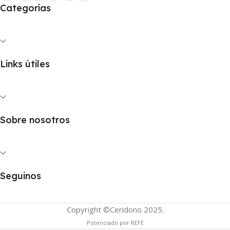
Categorías
Links útiles
Sobre nosotros
Seguinos
Copyright ©Ceridono
2025.
Potenciado por REFE