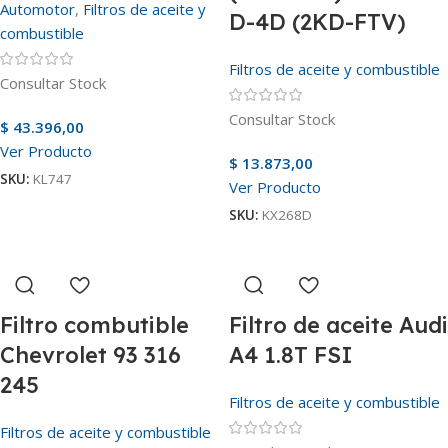
Automotor
,
Filtros de aceite y
D-4D (2KD-FTV)
combustible
Filtros de aceite y combustible
Consultar Stock
Consultar Stock
$
43.396,00
Ver Producto
$
13.873,00
SKU:
KL747
Ver Producto
SKU:
KX268D
Filtro combutible
Filtro de aceite Audi
Chevrolet 93 316
A4 1.8T FSI
245
Filtros de aceite y combustible
Filtros de aceite y combustible