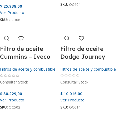
SKU:
OC404
$
25.938,00
Ver Producto
SKU:
OC306
Filtro de aceite
Filtro de aceite
Cummins – Iveco
Dodge Journey
Filtros de aceite y combustible
Filtros de aceite y combustible
Consultar Stock
Consultar Stock
$
30.229,00
$
10.016,00
Ver Producto
Ver Producto
SKU:
OC502
SKU:
OC614