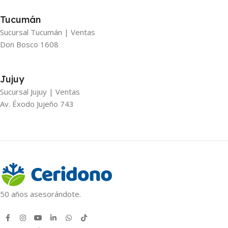
Tucumán
Sucursal Tucumán | Ventas
Don Bosco 1608
Jujuy
Sucursal Jujuy | Ventas
Av. Éxodo Jujeño 743
50 años asesorándote.