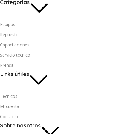
Categorías
Equipos
Repuestos
Capacitaciones
Servicio técnico
Prensa
Links útiles
Técnicos
Mi cuenta
Contacto
Sobre nosotros