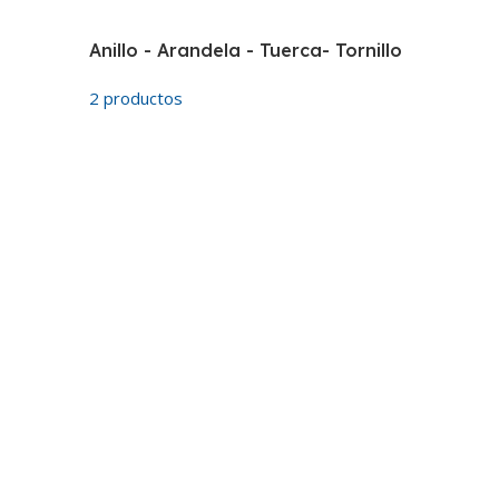
Anillo - Arandela - Tuerca- Tornillo
2 productos