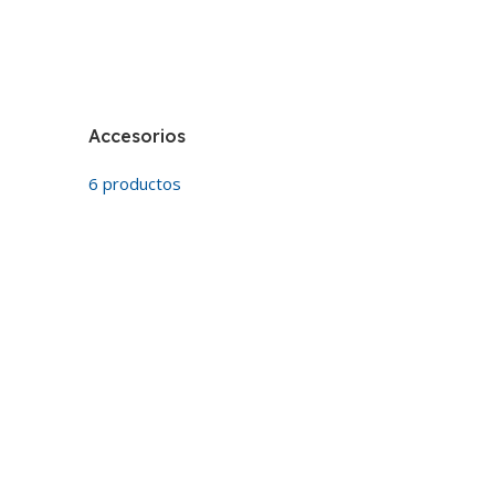
Accesorios
6 productos