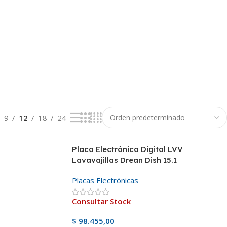
9
12
18
24
Placa Electrónica Digital LVV
Lavavajillas Drean Dish 15.1
Placas Electrónicas
Consultar Stock
$
98.455,00