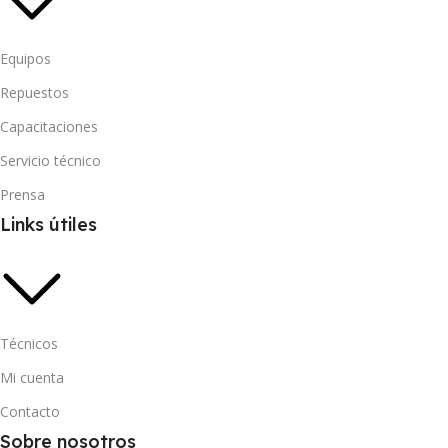
Equipos
Repuestos
Capacitaciones
Servicio técnico
Prensa
Links útiles
Técnicos
Mi cuenta
Contacto
Sobre nosotros