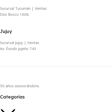
Sucursal Tucumán | Ventas
Don Bosco 1608
Jujuy
Sucursal Jujuy | Ventas
Av. Éxodo Jujeño 743
50 años asesorándote.
Categorías