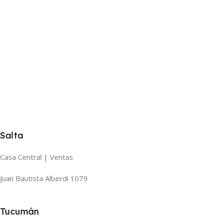
Salta
Casa Central | Ventas
Juan Bautista Alberdi 1079
Tucumán