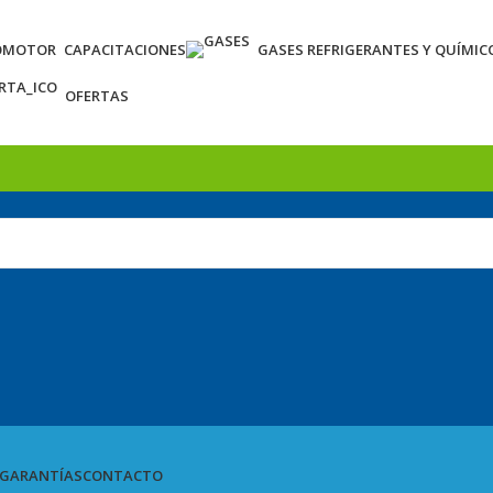
OMOTOR
CAPACITACIONES
GASES REFRIGERANTES Y QUÍMIC
OFERTAS
GARANTÍAS
CONTACTO