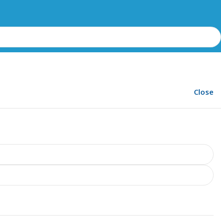
Close