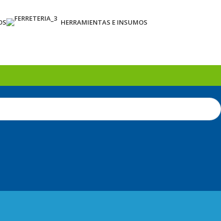
OS
HERRAMIENTAS E INSUMOS