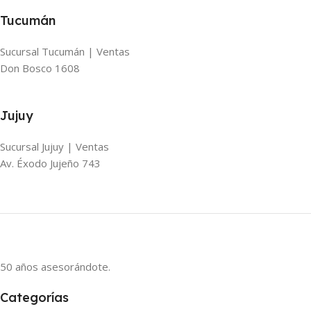
Tucumán
Sucursal Tucumán | Ventas
Don Bosco 1608
Jujuy
Sucursal Jujuy | Ventas
Av. Éxodo Jujeño 743
50 años asesorándote.
Categorías