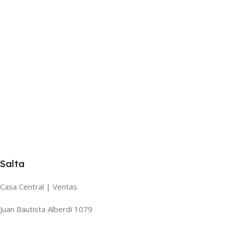
Salta
Casa Central | Ventas
Juan Bautista Alberdi 1079