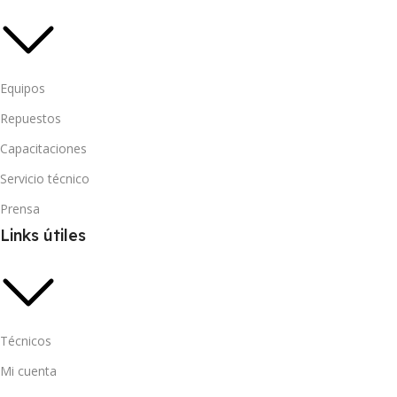
Equipos
Repuestos
Capacitaciones
Servicio técnico
Prensa
Links útiles
Técnicos
Mi cuenta