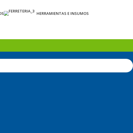
OS
HERRAMIENTAS E INSUMOS