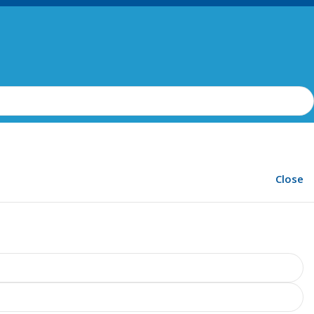
Close