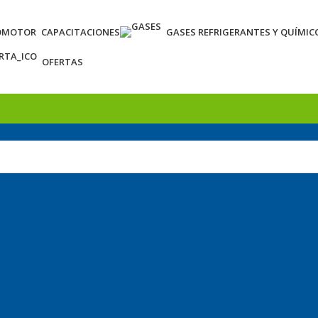
OMOTOR
CAPACITACIONES
GASES REFRIGERANTES Y QUÍMIC
OFERTAS