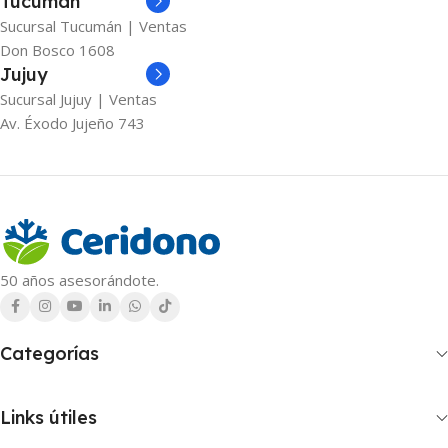
Tucumán
Sucursal Tucumán | Ventas
Don Bosco 1608
Jujuy
Sucursal Jujuy | Ventas
Av. Éxodo Jujeño 743
50 años asesorándote.
Categorías
Links útiles