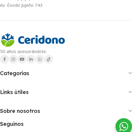
Av. Éxodo Jujeño 743
50 años asesorándote.
Categorías
Links útiles
Sobre nosotros
Seguinos