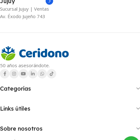
Jujuy
Sucursal Jujuy | Ventas
Av. Éxodo Jujeño 743
50 años asesorándote.
Categorías
Links útiles
Sobre nosotros