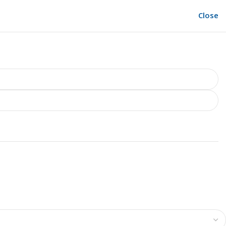
Close