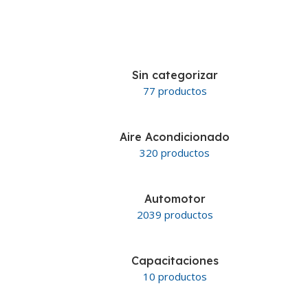
Sin categorizar
77 productos
Aire Acondicionado
320 productos
Automotor
2039 productos
Capacitaciones
10 productos