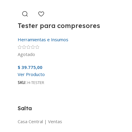
Tester para compresores
Herramientas e Insumos
Agotado
$
39.775,00
Ver Producto
SKU:
H-TESTER
Salta
Casa Central | Ventas