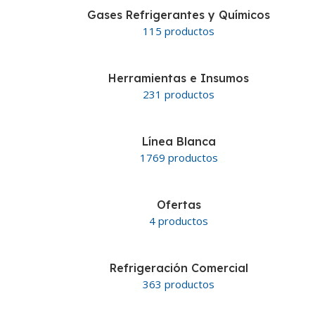
Gases Refrigerantes y Químicos
115 productos
Herramientas e Insumos
231 productos
Línea Blanca
1769 productos
Ofertas
4 productos
Refrigeración Comercial
363 productos