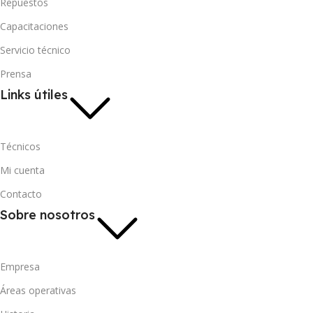
Repuestos
Capacitaciones
Servicio técnico
Prensa
Links útiles
Técnicos
Mi cuenta
Contacto
Sobre nosotros
Empresa
Áreas operativas