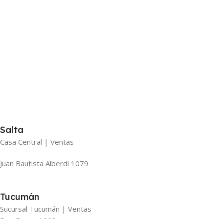
Salta
Casa Central | Ventas
Juan Bautista Alberdi 1079
Tucumán
Sucursal Tucumán | Ventas