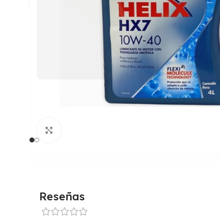
Clic para ampliar
Reseñas