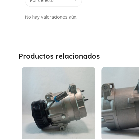
No hay valoraciones aún.
Productos relacionados