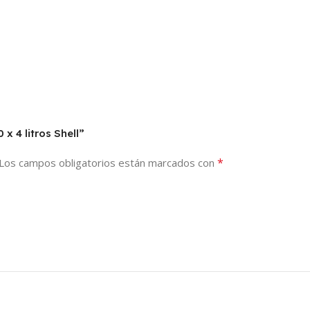
x 4 litros Shell”
*
Los campos obligatorios están marcados con