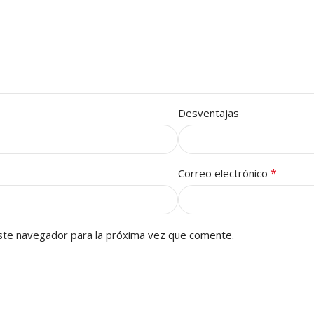
Desventajas
*
Correo electrónico
ste navegador para la próxima vez que comente.