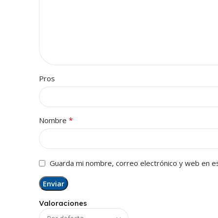
Pros
*
Nombre
Guarda mi nombre, correo electrónico y web en e
Valoraciones