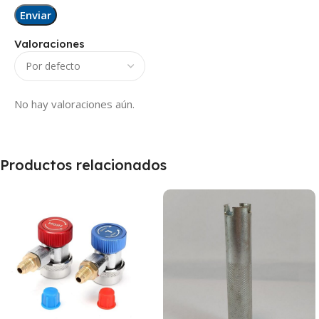
Valoraciones
No hay valoraciones aún.
Productos relacionados