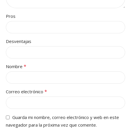
Pros
Desventajas
*
Nombre
*
Correo electrónico
Guarda mi nombre, correo electrónico y web en este
navegador para la próxima vez que comente.