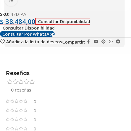
SKU:
47D-AA
$
38.484,00
Consultar Disponibilidad
Consultar Disponibilidad
Consultar Por WhatsApp
Añadir a la lista de deseos
Compartir:
Reseñas
0 reseñas
0
0
0
0