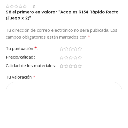
0
Sé el primero en valorar “Acoples R134 Rápido Recto
(Juego x 2)”
Tu dirección de correo electrónico no será publicada.
Los
*
campos obligatorios están marcados con
*
Tu puntuación
Precio/calidad
Calidad de los materiales
*
Tu valoración