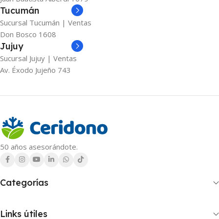
Tucumán
Sucursal Tucumán | Ventas
Don Bosco 1608
Jujuy
Sucursal Jujuy | Ventas
Av. Éxodo Jujeño 743
50 años asesorándote.
Categorías
Links útiles