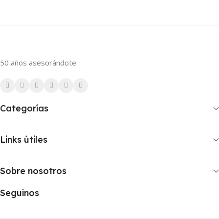
50 años asesorándote.
Categorías
Links útiles
Sobre nosotros
Seguinos