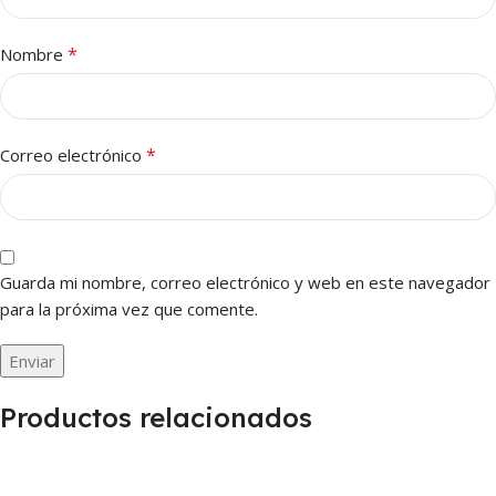
*
Nombre
*
Correo electrónico
Guarda mi nombre, correo electrónico y web en este navegador
para la próxima vez que comente.
Productos relacionados