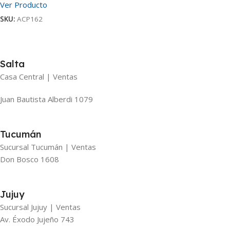
Ver Producto
SKU:
ACP162
Salta
Casa Central | Ventas
Juan Bautista Alberdi 1079
Tucumán
Sucursal Tucumán | Ventas
Don Bosco 1608
Jujuy
Sucursal Jujuy | Ventas
Av. Éxodo Jujeño 743