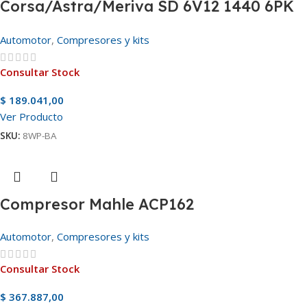
Corsa/Astra/Meriva SD 6V12 1440 6PK
12v
Automotor
,
Compresores y kits
Consultar Stock
$
189.041,00
Ver Producto
SKU:
8WP-BA
Compresor Mahle ACP162
Automotor
,
Compresores y kits
Consultar Stock
$
367.887,00