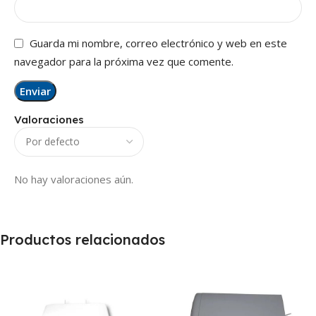
Guarda mi nombre, correo electrónico y web en este
navegador para la próxima vez que comente.
Valoraciones
No hay valoraciones aún.
Productos relacionados