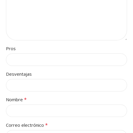
Pros
Desventajas
*
Nombre
*
Correo electrónico