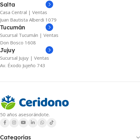
Salta
Casa Central | Ventas
Juan Bautista Alberdi 1079
Tucumán
Sucursal Tucumán | Ventas
Don Bosco 1608
Jujuy
Sucursal Jujuy | Ventas
Av. Éxodo Jujeño 743
50 años asesorándote.
Categorías