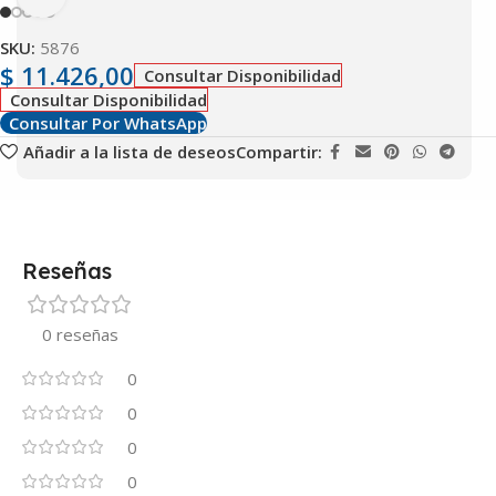
SKU:
5876
$
11.426,00
Consultar Disponibilidad
Consultar Disponibilidad
Consultar Por WhatsApp
Añadir a la lista de deseos
Compartir:
Reseñas
0 reseñas
0
0
0
0