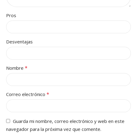
Pros
Desventajas
*
Nombre
*
Correo electrónico
Guarda mi nombre, correo electrónico y web en este
navegador para la próxima vez que comente.