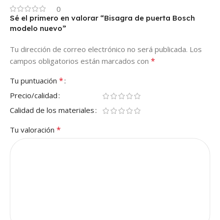
0
Sé el primero en valorar “Bisagra de puerta Bosch
modelo nuevo”
Tu dirección de correo electrónico no será publicada.
Los
*
campos obligatorios están marcados con
*
Tu puntuación
Precio/calidad
Calidad de los materiales
*
Tu valoración