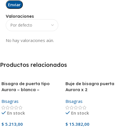
Valoraciones
No hay valoraciones aún.
Productos relacionados
Bisagra de puerta tipo
Buje de bisagra puerta
Aurora – blanca –
Aurora x 2
Bisagras
Bisagras
En stock
En stock
$
5.213,00
$
15.382,00