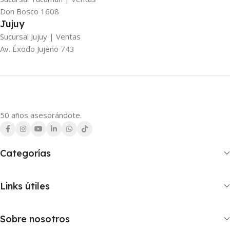
Don Bosco 1608
Jujuy
Sucursal Jujuy | Ventas
Av. Éxodo Jujeño 743
50 años asesorándote.
Categorías
Links útiles
Sobre nosotros