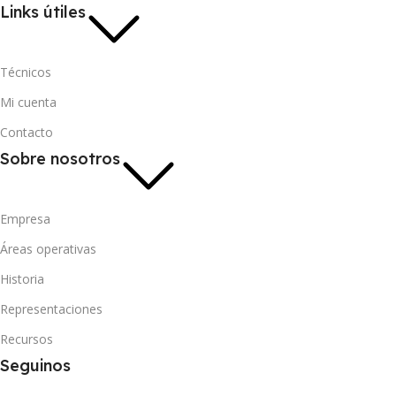
Links útiles
Técnicos
Mi cuenta
Contacto
Sobre nosotros
Empresa
Áreas operativas
Historia
Representaciones
Recursos
Seguinos