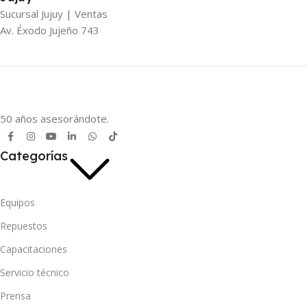
Sucursal Jujuy | Ventas
Av. Éxodo Jujeño 743
50 años asesorándote.
Categorías
Equipos
Repuestos
Capacitaciones
Servicio técnico
Prensa