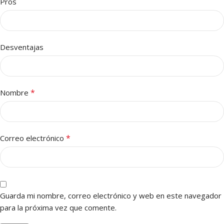
Pros
Desventajas
*
Nombre
*
Correo electrónico
Guarda mi nombre, correo electrónico y web en este navegador
para la próxima vez que comente.