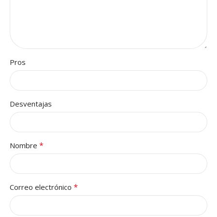
Pros
Desventajas
*
Nombre
*
Correo electrónico