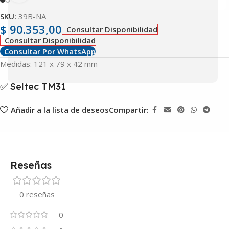
SKU:
39B-NA
$
90.353,00
Consultar Disponibilidad
Consultar Disponibilidad
Consultar Por WhatsApp
Medidas: 121 x 79 x 42 mm
✅ Seltec TM31
Añadir a la lista de deseos
Compartir:
Reseñas
0 reseñas
0