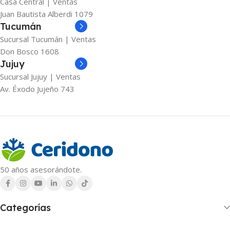
Casa Central | Ventas
Juan Bautista Alberdi 1079
Tucumán
Sucursal Tucumán | Ventas
Don Bosco 1608
Jujuy
Sucursal Jujuy | Ventas
Av. Éxodo Jujeño 743
50 años asesorándote.
Categorías