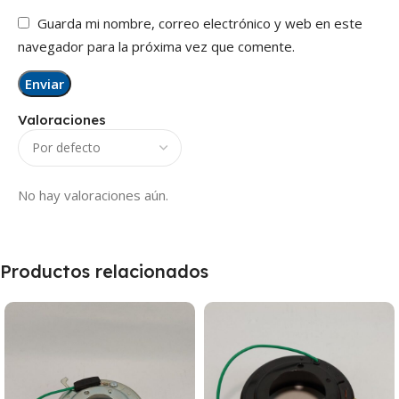
Guarda mi nombre, correo electrónico y web en este
navegador para la próxima vez que comente.
Valoraciones
No hay valoraciones aún.
Productos relacionados