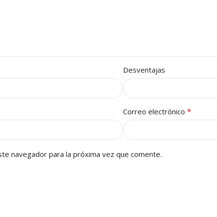
Desventajas
*
Correo electrónico
ste navegador para la próxima vez que comente.