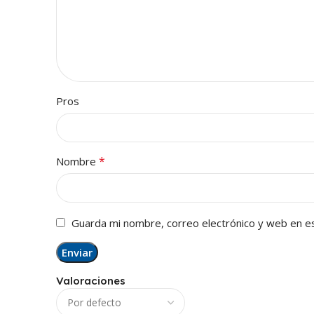
Pros
*
Nombre
Guarda mi nombre, correo electrónico y web en e
Valoraciones