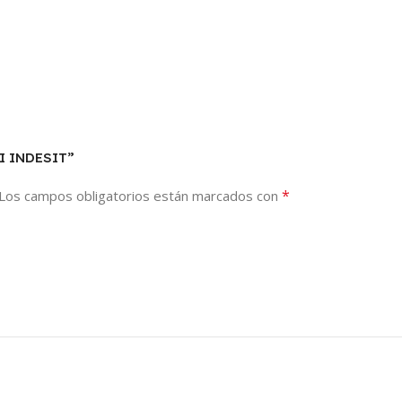
I INDESIT”
*
Los campos obligatorios están marcados con