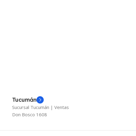
Tucumán
Sucursal Tucumán | Ventas
Don Bosco 1608