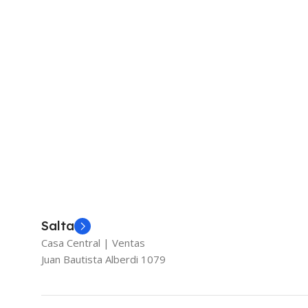
Salta
Casa Central | Ventas
Juan Bautista Alberdi 1079