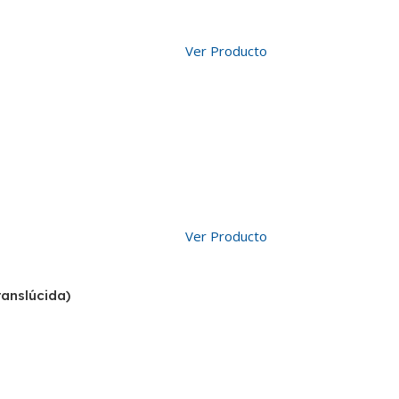
Ver Producto
Ver Producto
anslúcida)