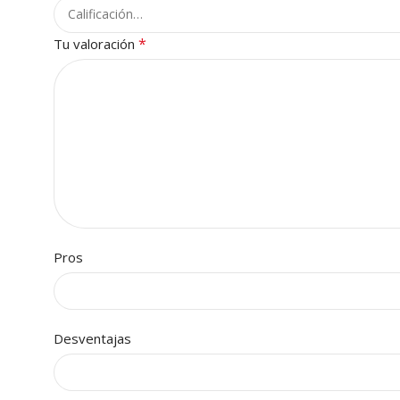
*
Tu valoración
Pros
Desventajas