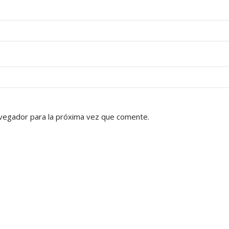
vegador para la próxima vez que comente.