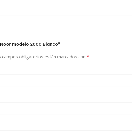
I-Noor modelo 2000 Blanco”
*
s campos obligatorios están marcados con