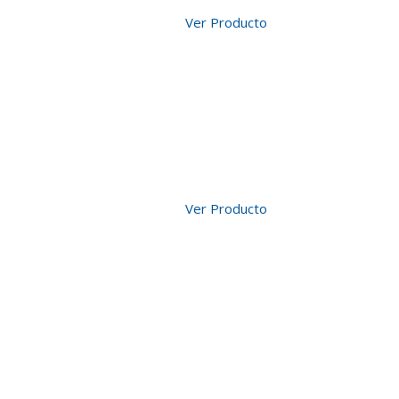
Ver Producto
Ver Producto