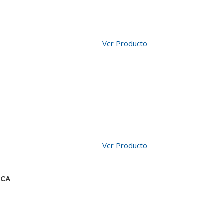
Ver Producto
Ver Producto
NCA