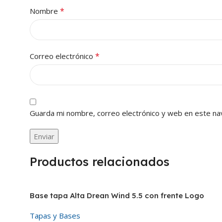
*
Nombre
*
Correo electrónico
Guarda mi nombre, correo electrónico y web en este na
Productos relacionados
Base tapa Alta Drean Wind 5.5 con frente Logo
Tapas y Bases