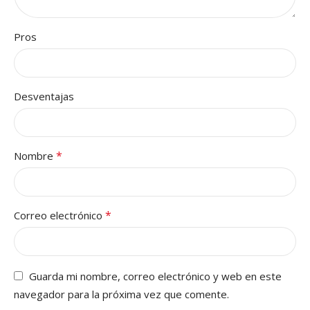
Pros
Desventajas
*
Nombre
*
Correo electrónico
Guarda mi nombre, correo electrónico y web en este
navegador para la próxima vez que comente.