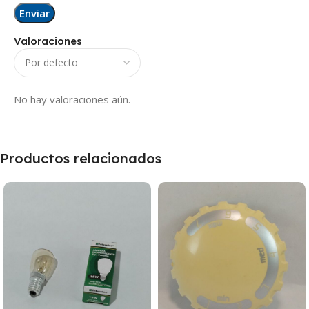
Valoraciones
No hay valoraciones aún.
Productos relacionados