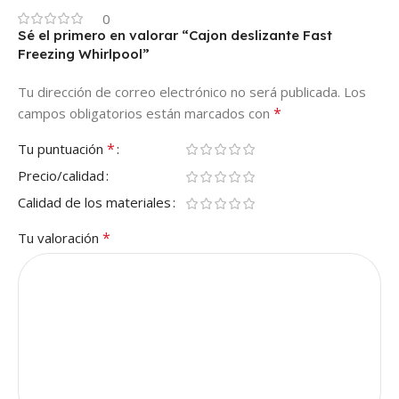
0
Sé el primero en valorar “Cajon deslizante Fast
Freezing Whirlpool”
Tu dirección de correo electrónico no será publicada.
Los
*
campos obligatorios están marcados con
*
Tu puntuación
Precio/calidad
Calidad de los materiales
*
Tu valoración