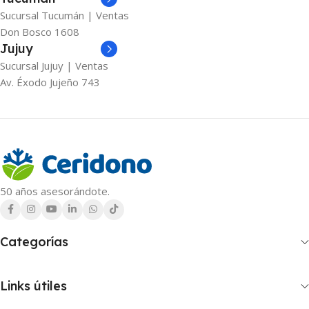
Sucursal Tucumán | Ventas
Don Bosco 1608
Jujuy
Sucursal Jujuy | Ventas
Av. Éxodo Jujeño 743
50 años asesorándote.
Categorías
Links útiles