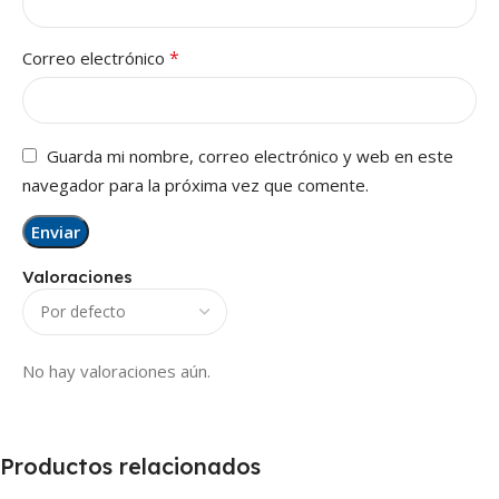
*
Correo electrónico
Guarda mi nombre, correo electrónico y web en este
navegador para la próxima vez que comente.
Valoraciones
No hay valoraciones aún.
Productos relacionados