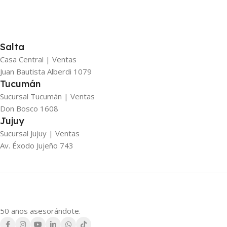
Salta
Casa Central | Ventas
Juan Bautista Alberdi 1079
Tucumán
Sucursal Tucumán | Ventas
Don Bosco 1608
Jujuy
Sucursal Jujuy | Ventas
Av. Éxodo Jujeño 743
50 años asesorándote.