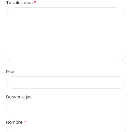
*
Tu valoración
Pros
Desventajas
*
Nombre