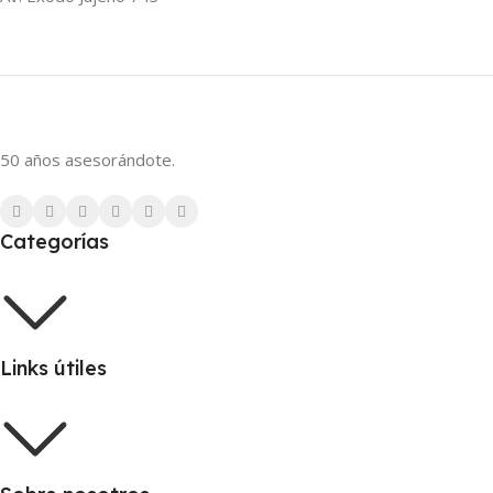
50 años asesorándote.
Categorías
Links útiles