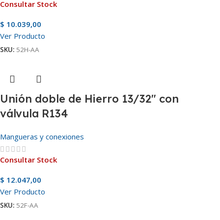
Consultar Stock
$
10.039,00
Ver Producto
SKU:
52H-AA
Unión doble de Hierro 13/32″ con
válvula R134
Mangueras y conexiones
Consultar Stock
$
12.047,00
Ver Producto
SKU:
52F-AA