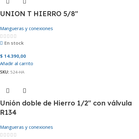
UNION T HIERRO 5/8″
Mangueras y conexiones
En stock
$
14.390,00
Añadir al carrito
SKU:
524-HA
Unión doble de Hierro 1/2″ con válvula
R134
Mangueras y conexiones