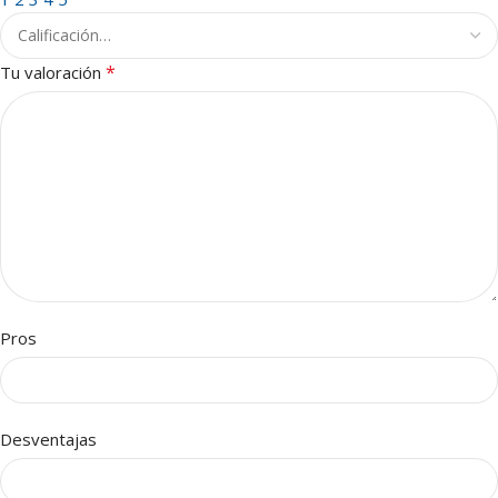
*
Tu valoración
Pros
Desventajas