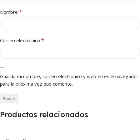
*
Nombre
*
Correo electrónico
Guarda mi nombre, correo electrónico y web en este navegador
para la próxima vez que comente.
Productos relacionados