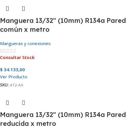
Manguera 13/32″ (10mm) R134a Pared
común x metro
Mangueras y conexiones
Consultar Stock
$
34.133,00
Ver Producto
SKU:
472-AA
Manguera 13/32″ (10mm) R134a Pared
reducida x metro