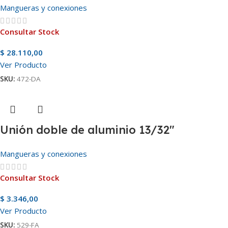
Mangueras y conexiones
Consultar Stock
$
28.110,00
Ver Producto
SKU:
472-DA
Unión doble de aluminio 13/32″
Mangueras y conexiones
Consultar Stock
$
3.346,00
Ver Producto
SKU:
529-FA