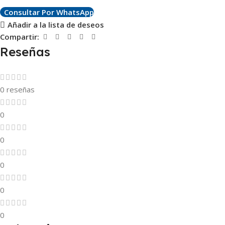
Consultar Por WhatsApp
Añadir a la lista de deseos
Compartir:
Reseñas
0 reseñas
0
0
0
0
0