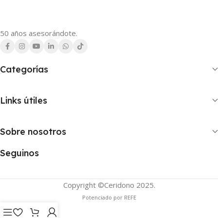
50 años asesorándote.
Categorías
Links útiles
Sobre nosotros
Seguinos
Copyright ©Ceridono
2025.
Potenciado por REFE