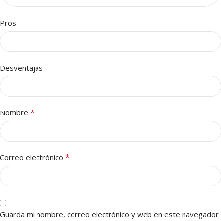
Pros
Desventajas
*
Nombre
*
Correo electrónico
Guarda mi nombre, correo electrónico y web en este navegador