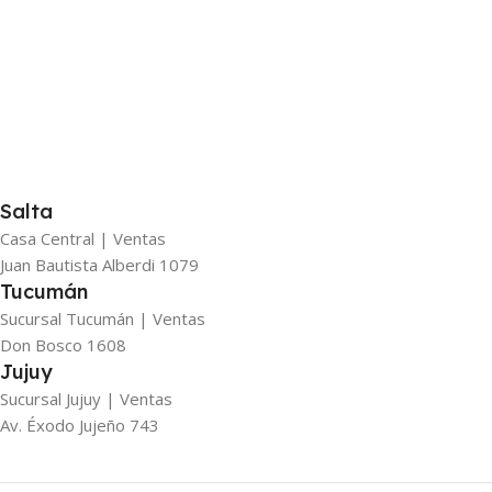
Salta
Casa Central | Ventas
Juan Bautista Alberdi 1079
Tucumán
Sucursal Tucumán | Ventas
Don Bosco 1608
Jujuy
Sucursal Jujuy | Ventas
Av. Éxodo Jujeño 743