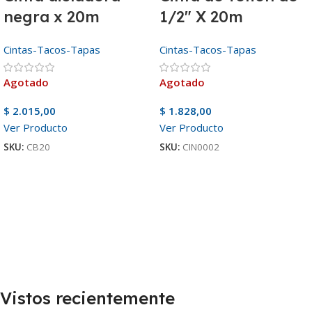
negra x 20m
1/2″ X 20m
Cintas-Tacos-Tapas
Cintas-Tacos-Tapas
Agotado
Agotado
$
2.015,00
$
1.828,00
Ver Producto
Ver Producto
SKU:
CB20
SKU:
CIN0002
Vistos recientemente