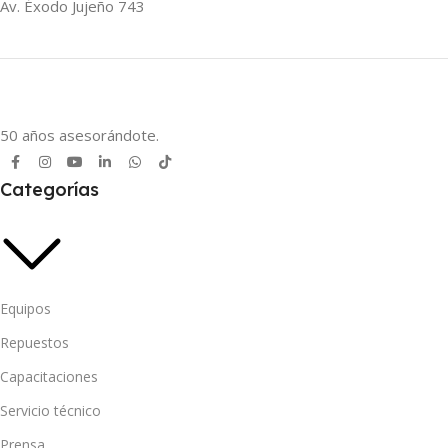
Av. Éxodo Jujeño 743
50 años asesorándote.
Categorías
Equipos
Repuestos
Capacitaciones
Servicio técnico
Prensa