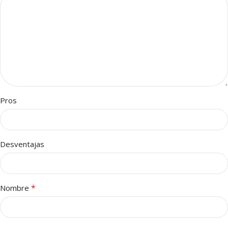
Pros
Desventajas
*
Nombre