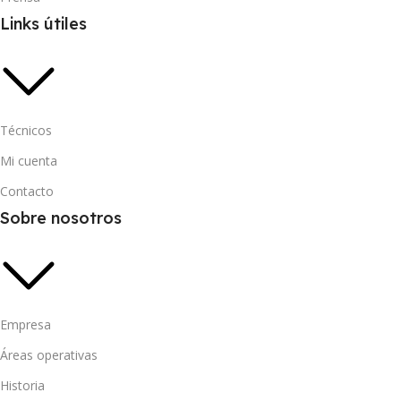
Links útiles
Técnicos
Mi cuenta
Contacto
Sobre nosotros
Empresa
Áreas operativas
Historia