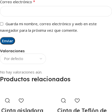
*
Correo electrónico
Guarda mi nombre, correo electrónico y web en este
navegador para la próxima vez que comente.
Valoraciones
No hay valoraciones aún.
Productos relacionados
Cinta aisladora
Cinta de Teflón de