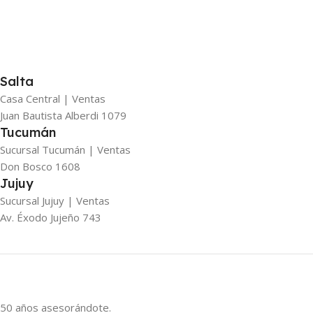
Salta
Casa Central | Ventas
Juan Bautista Alberdi 1079
Tucumán
Sucursal Tucumán | Ventas
Don Bosco 1608
Jujuy
Sucursal Jujuy | Ventas
Av. Éxodo Jujeño 743
50 años asesorándote.