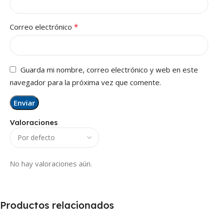
*
Correo electrónico
Guarda mi nombre, correo electrónico y web en este
navegador para la próxima vez que comente.
Valoraciones
No hay valoraciones aún.
Productos relacionados