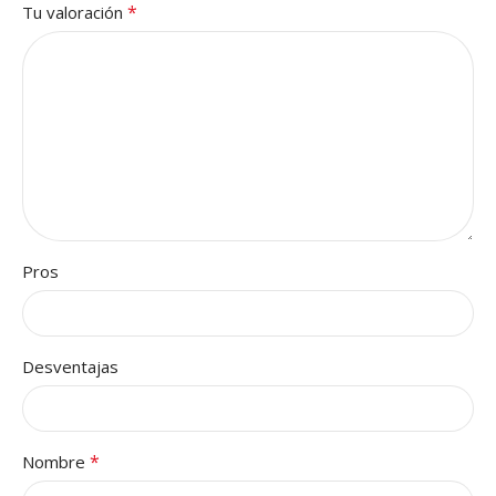
*
Tu valoración
Pros
Desventajas
*
Nombre