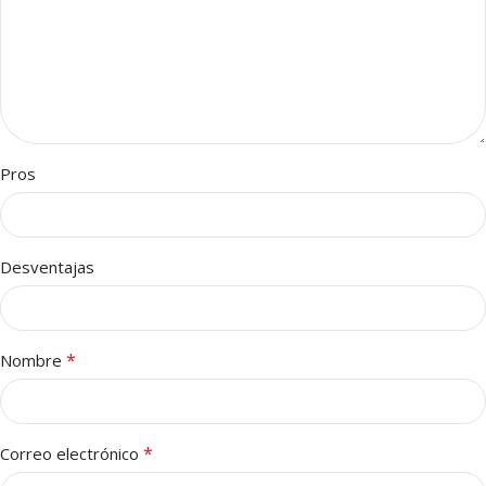
Pros
Desventajas
*
Nombre
*
Correo electrónico