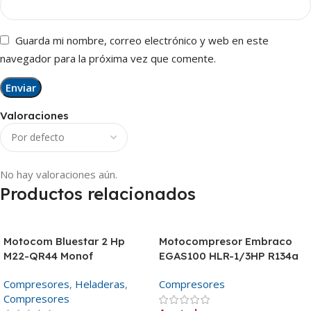
Guarda mi nombre, correo electrónico y web en este
navegador para la próxima vez que comente.
Valoraciones
No hay valoraciones aún.
Productos relacionados
Motocom Bluestar 2 Hp
Motocompresor Embraco
M22-QR44 Monof
EGAS100 HLR-1/3HP R134a
Compresores
,
Heladeras
,
Compresores
Compresores