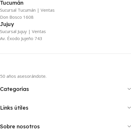
Tucumán
Sucursal Tucumán | Ventas
Don Bosco 1608
Jujuy
Sucursal Jujuy | Ventas
Av. Éxodo Jujeño 743
50 años asesorándote.
Categorías
Links útiles
Sobre nosotros