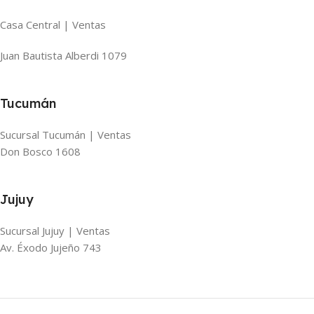
Casa Central | Ventas
Juan Bautista Alberdi 1079
Tucumán
Sucursal Tucumán | Ventas
Don Bosco 1608
Jujuy
Sucursal Jujuy | Ventas
Av. Éxodo Jujeño 743