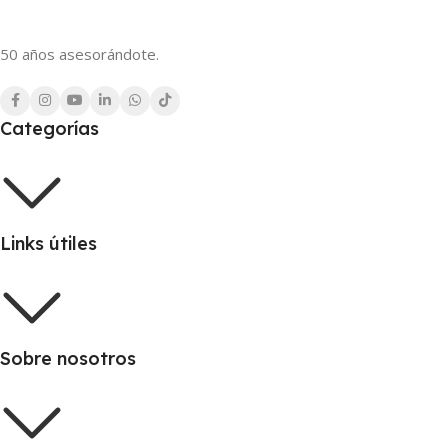
50 años asesorándote.
Categorías
Links útiles
Sobre nosotros