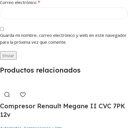
*
Correo electrónico
Guarda mi nombre, correo electrónico y web en este navegador
para la próxima vez que comente.
Productos relacionados
Compresor Renault Megane II CVC 7PK
12v