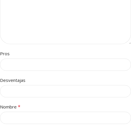
Pros
Desventajas
*
Nombre