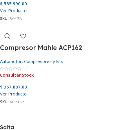
$
585.990,00
Ver Producto
SKU:
8YY-ZA
Compresor Mahle ACP162
Automotor
,
Compresores y kits
Consultar Stock
$
367.887,00
Ver Producto
SKU:
ACP162
Salta