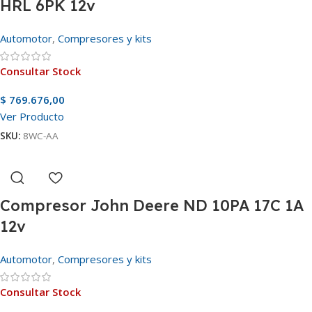
HRL 6PK 12v
Automotor
,
Compresores y kits
Consultar Stock
$
769.676,00
Ver Producto
SKU:
8WC-AA
Compresor John Deere ND 10PA 17C 1A
12v
Automotor
,
Compresores y kits
Consultar Stock