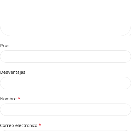
Pros
Desventajas
*
Nombre
*
Correo electrónico