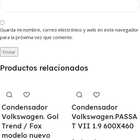
Guarda mi nombre, correo electrónico y web en este navegador
para la próxima vez que comente.
Productos relacionados
Condensador
Condensador
Volkswagen. Gol
Volkswagen.PASSA
Trend / Fox
T VII 1.9 600X460
modelo nuevo