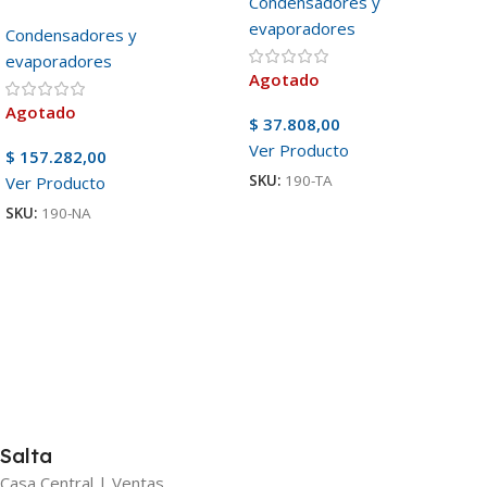
Condensadores y
evaporadores
Condensadores y
evaporadores
Agotado
Agotado
$
37.808,00
Ver Producto
$
157.282,00
SKU:
190-TA
Ver Producto
SKU:
190-NA
Salta
Casa Central | Ventas