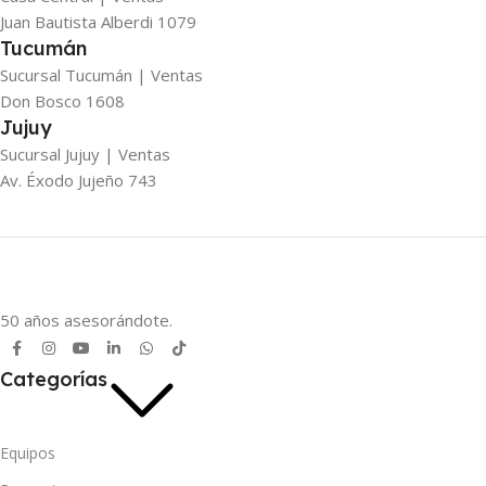
Juan Bautista Alberdi 1079
Tucumán
Sucursal Tucumán | Ventas
Don Bosco 1608
Jujuy
Sucursal Jujuy | Ventas
Av. Éxodo Jujeño 743
50 años asesorándote.
Categorías
Equipos