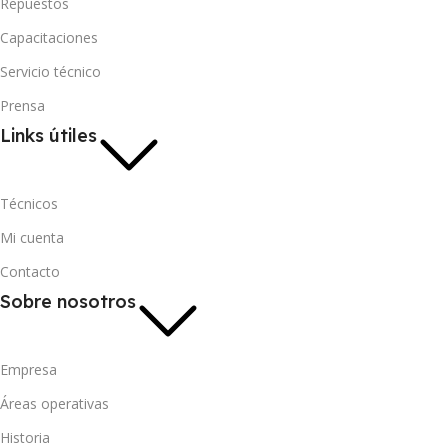
Repuestos
Capacitaciones
Servicio técnico
Prensa
Links útiles
Técnicos
Mi cuenta
Contacto
Sobre nosotros
Empresa
Áreas operativas
Historia