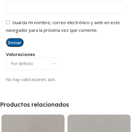
Guarda mi nombre, correo electrónico y web en este
navegador para la próxima vez que comente.
Valoraciones
No hay valoraciones aún.
Productos relacionados