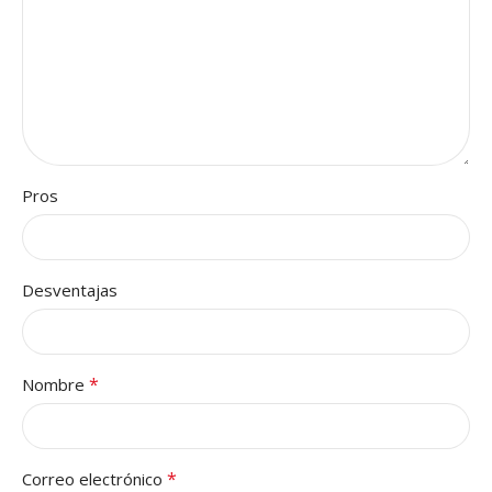
Pros
Desventajas
*
Nombre
*
Correo electrónico