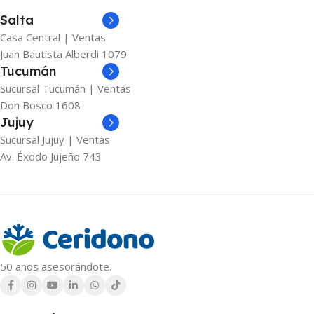
Salta
Casa Central | Ventas
Juan Bautista Alberdi 1079
Tucumán
Sucursal Tucumán | Ventas
Don Bosco 1608
Jujuy
Sucursal Jujuy | Ventas
Av. Éxodo Jujeño 743
50 años asesorándote.