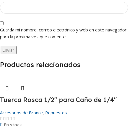
Guarda mi nombre, correo electrónico y web en este navegador
para la próxima vez que comente.
Productos relacionados
Tuerca Rosca 1/2″ para Caño de 1/4″
Accesorios de Bronce
,
Repuestos
En stock