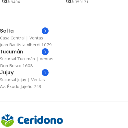
SKU:
9404
SKU:
350171
Salta
Casa Central | Ventas
Juan Bautista Alberdi 1079
Tucumán
Sucursal Tucumán | Ventas
Don Bosco 1608
Jujuy
Sucursal Jujuy | Ventas
Av. Éxodo Jujeño 743