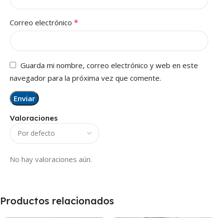
*
Correo electrónico
Guarda mi nombre, correo electrónico y web en este
navegador para la próxima vez que comente.
Valoraciones
No hay valoraciones aún.
Productos relacionados