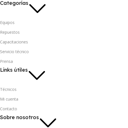
Categorías
Equipos
Repuestos
Capacitaciones
Servicio técnico
Prensa
Links útiles
Técnicos
Mi cuenta
Contacto
Sobre nosotros