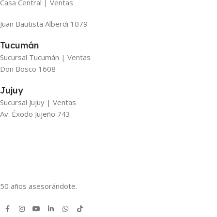
Casa Central | Ventas
Juan Bautista Alberdi 1079
Tucumán
Sucursal Tucumán | Ventas
Don Bosco 1608
Jujuy
Sucursal Jujuy | Ventas
Av. Éxodo Jujeño 743
50 años asesorándote.