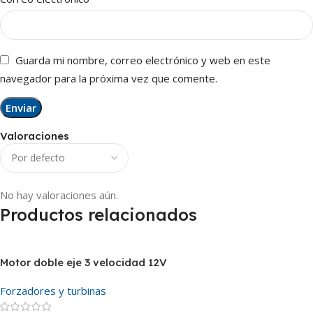
Guarda mi nombre, correo electrónico y web en este
navegador para la próxima vez que comente.
Valoraciones
No hay valoraciones aún.
Productos relacionados
Motor doble eje 3 velocidad 12V
Forzadores y turbinas