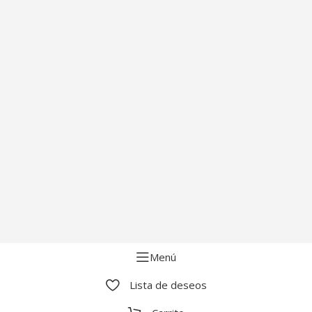
Menú
Lista de deseos