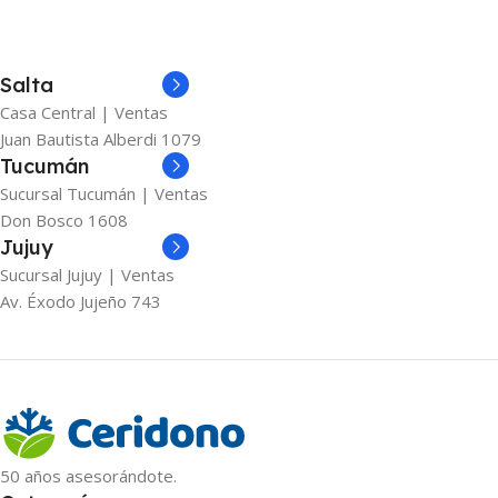
Salta
Casa Central | Ventas
Juan Bautista Alberdi 1079
Tucumán
Sucursal Tucumán | Ventas
Don Bosco 1608
Jujuy
Sucursal Jujuy | Ventas
Av. Éxodo Jujeño 743
50 años asesorándote.