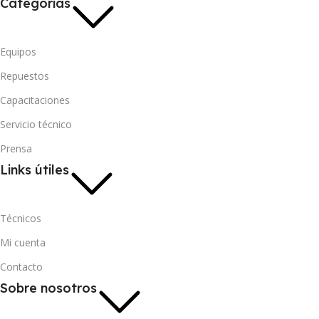
Categorías
Equipos
Repuestos
Capacitaciones
Servicio técnico
Prensa
Links útiles
Técnicos
Mi cuenta
Contacto
Sobre nosotros