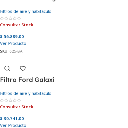
Filtros de aire y habitáculo
Consultar Stock
$
56.889,00
Ver Producto
SKU:
625-BA
Filtro Ford Galaxi
Filtros de aire y habitáculo
Consultar Stock
$
30.741,00
Ver Producto