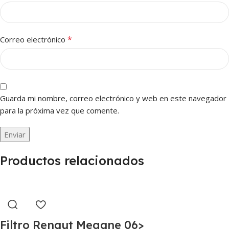
*
Correo electrónico
Guarda mi nombre, correo electrónico y web en este navegador
para la próxima vez que comente.
Productos relacionados
Filtro Renaut Megane 06>