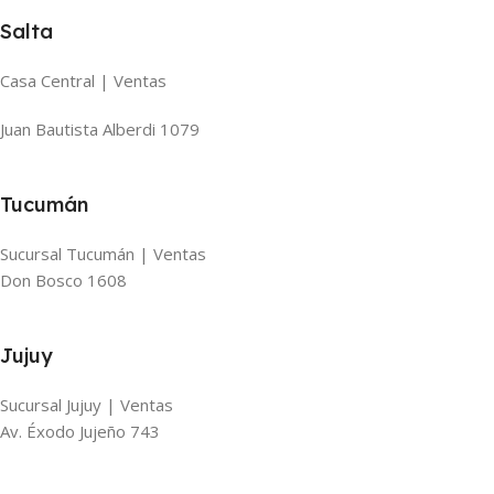
Salta
Casa Central | Ventas
Juan Bautista Alberdi 1079
Tucumán
Sucursal Tucumán | Ventas
Don Bosco 1608
Jujuy
Sucursal Jujuy | Ventas
Av. Éxodo Jujeño 743