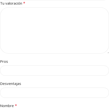
*
Tu valoración
Pros
Desventajas
*
Nombre