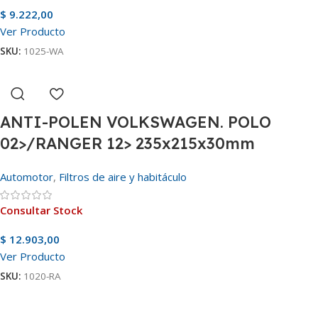
$
9.222,00
Ver Producto
SKU:
1025-WA
ANTI-POLEN VOLKSWAGEN. POLO
02>/RANGER 12> 235x215x30mm
Automotor
,
Filtros de aire y habitáculo
Consultar Stock
$
12.903,00
Ver Producto
SKU:
1020-RA