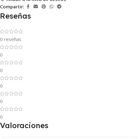
Compartir:
Reseñas
0 reseñas
0
0
0
0
0
Valoraciones