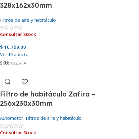
328x162x30mm
Filtros de aire y habitáculo
Consultar Stock
$
10.759,00
Ver Producto
SKU:
1025-FA
Filtro de habitáculo Zafira –
256x230x30mm
Automotor
,
Filtros de aire y habitáculo
Consultar Stock