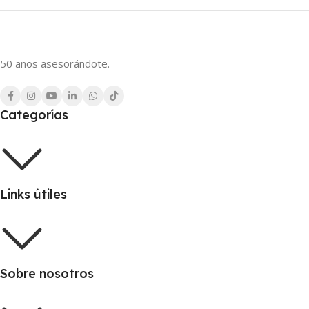
50 años asesorándote.
Categorías
Links útiles
Sobre nosotros