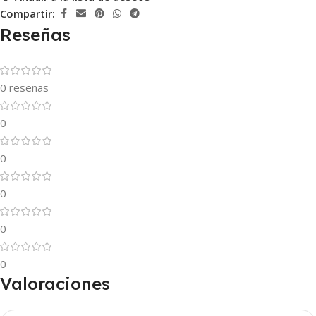
Compartir:
Reseñas
0 reseñas
0
0
0
0
0
Valoraciones