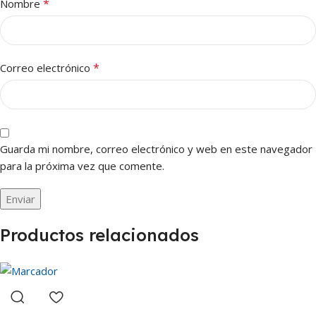
*
Nombre
*
Correo electrónico
Guarda mi nombre, correo electrónico y web en este navegador
para la próxima vez que comente.
Productos relacionados