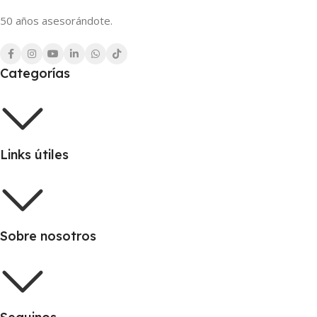
50 años asesorándote.
Categorías
Links útiles
Sobre nosotros