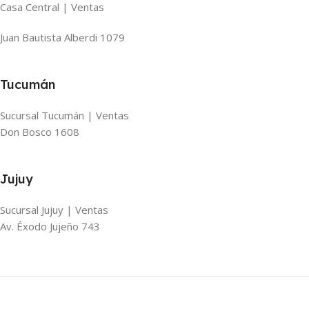
Casa Central | Ventas
Juan Bautista Alberdi 1079
Tucumán
Sucursal Tucumán | Ventas
Don Bosco 1608
Jujuy
Sucursal Jujuy | Ventas
Av. Éxodo Jujeño 743