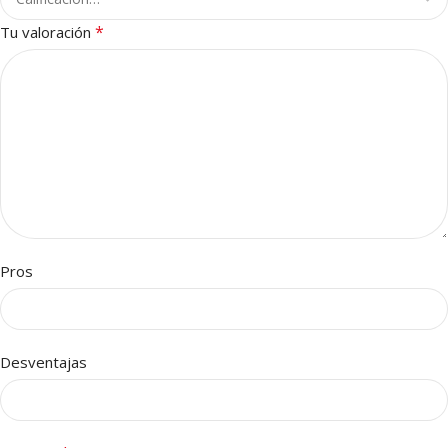
*
Tu valoración
Pros
Desventajas