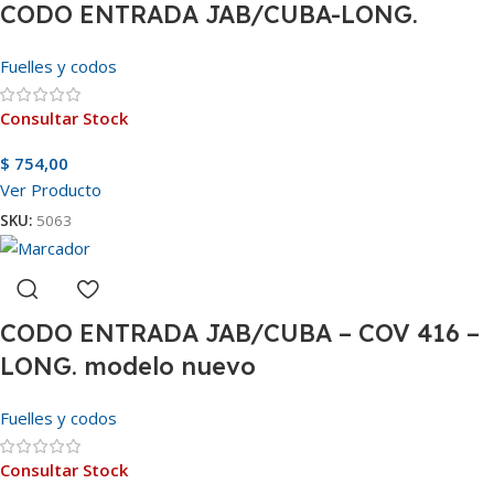
CODO ENTRADA JAB/CUBA-LONG.
Fuelles y codos
Consultar Stock
$
754,00
Ver Producto
SKU:
5063
CODO ENTRADA JAB/CUBA – COV 416 –
LONG. modelo nuevo
Fuelles y codos
Consultar Stock