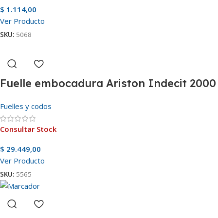
$
1.114,00
Ver Producto
SKU:
5068
Fuelle embocadura Ariston Indecit 2000
Fuelles y codos
Consultar Stock
$
29.449,00
Ver Producto
SKU:
5565