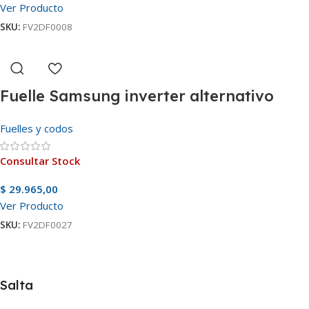
Ver Producto
SKU:
FV2DF0008
Fuelle Samsung inverter alternativo
Fuelles y codos
Consultar Stock
$
29.965,00
Ver Producto
SKU:
FV2DF0027
Salta