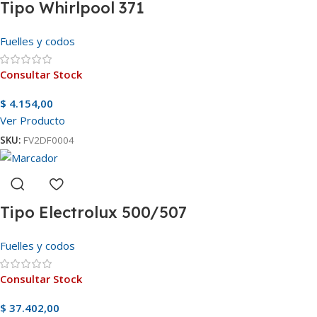
Tipo Whirlpool 371
Fuelles y codos
Consultar Stock
$
4.154,00
Ver Producto
SKU:
FV2DF0004
Tipo Electrolux 500/507
Fuelles y codos
Consultar Stock
$
37.402,00