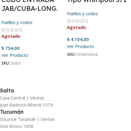
JAB/CUBA-LONG.
Fuelles y codos
Fuelles y codos
Agotado
Agotado
$
4.154,00
Ver Producto
$
754,00
SKU:
FV2DF0004
Ver Producto
SKU:
5063
Salta
Casa Central | Ventas
Juan Bautista Alberdi 1079
Tucumán
Sucursal Tucumán | Ventas
Don Bosco 1608