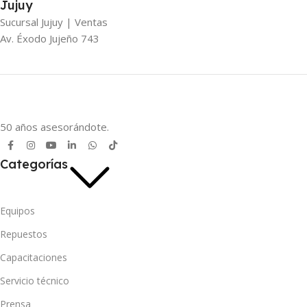
Jujuy
Sucursal Jujuy | Ventas
Av. Éxodo Jujeño 743
50 años asesorándote.
Categorías
Equipos
Repuestos
Capacitaciones
Servicio técnico
Prensa