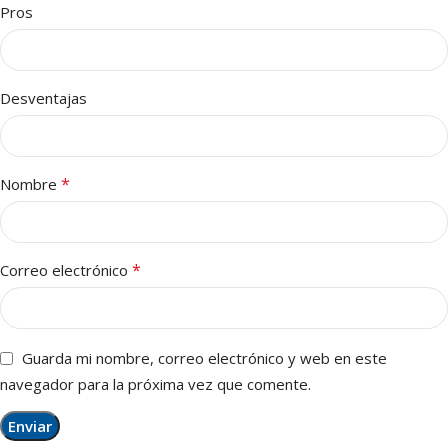
Pros
Desventajas
*
Nombre
*
Correo electrónico
Guarda mi nombre, correo electrónico y web en este
navegador para la próxima vez que comente.