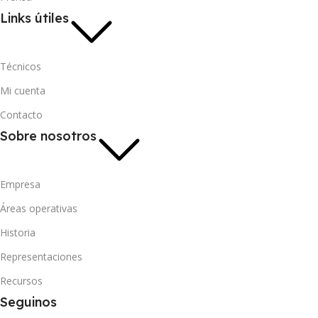
Links útiles
Técnicos
Mi cuenta
Contacto
Sobre nosotros
Empresa
Áreas operativas
Historia
Representaciones
Recursos
Seguinos