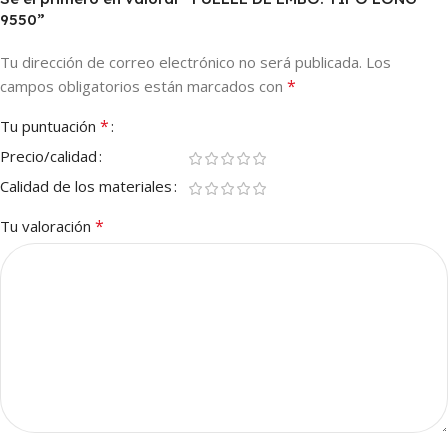
9550”
Tu dirección de correo electrónico no será publicada.
Los
*
campos obligatorios están marcados con
*
Tu puntuación
Precio/calidad
Calidad de los materiales
*
Tu valoración