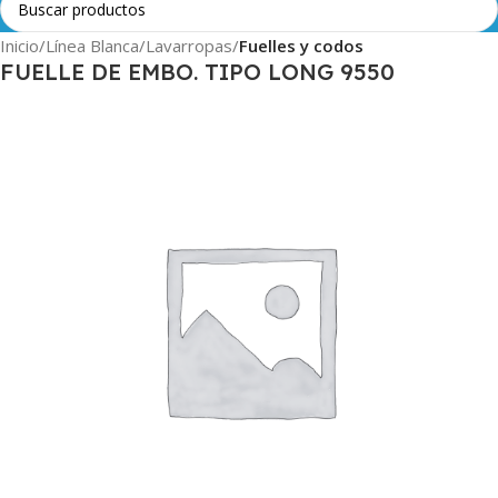
Inicio
Línea Blanca
Lavarropas
Fuelles y codos
FUELLE DE EMBO. TIPO LONG 9550