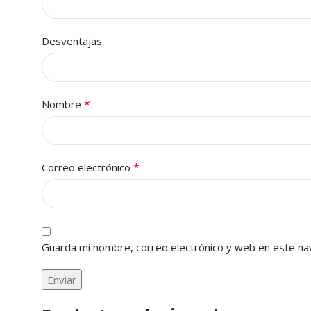
Desventajas
*
Nombre
*
Correo electrónico
Guarda mi nombre, correo electrónico y web en este na