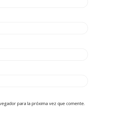
vegador para la próxima vez que comente.