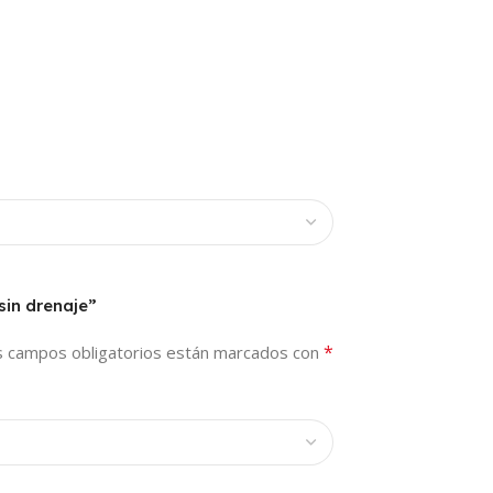
sin drenaje”
*
s campos obligatorios están marcados con