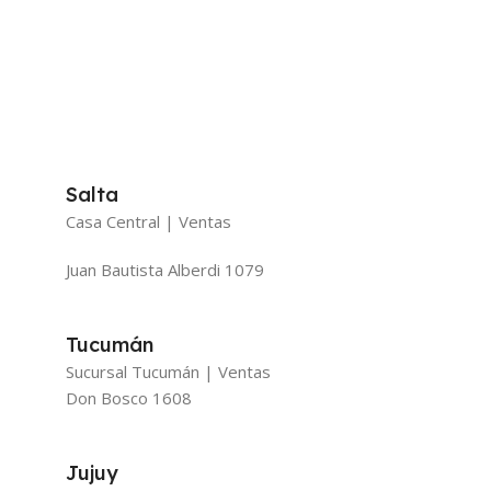
Salta
Casa Central | Ventas
Juan Bautista Alberdi 1079
Tucumán
Sucursal Tucumán | Ventas
Don Bosco 1608
Jujuy