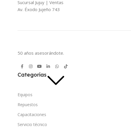
Sucursal Jujuy | Ventas
Av. Éxodo Jujeño 743
50 años asesorándote.
Categorías
Equipos
Repuestos
Capacitaciones
Servicio técnico