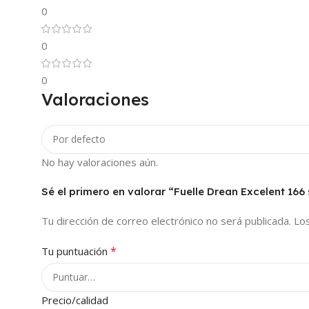
0
0
0
Valoraciones
No hay valoraciones aún.
Sé el primero en valorar “Fuelle Drean Excelent 166 
Tu dirección de correo electrónico no será publicada.
Lo
*
Tu puntuación
Precio/calidad