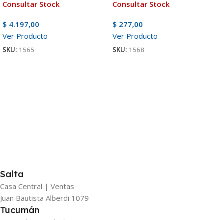
Consultar Stock
Consultar Stock
$
4.197,00
$
277,00
Ver Producto
Ver Producto
SKU:
1565
SKU:
1568
Salta
Casa Central | Ventas
Juan Bautista Alberdi 1079
Tucumán