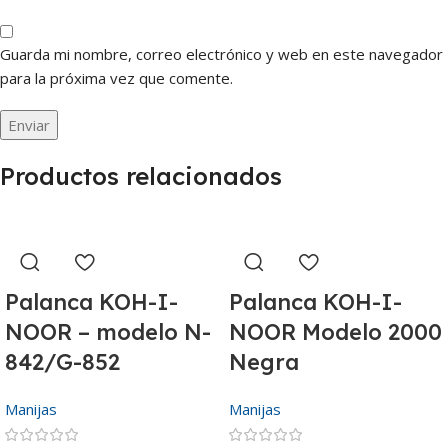
Guarda mi nombre, correo electrónico y web en este navegador
para la próxima vez que comente.
Productos relacionados
Palanca KOH-I-
Palanca KOH-I-
NOOR – modelo N-
NOOR Modelo 2000
842/G-852
Negra
Manijas
Manijas