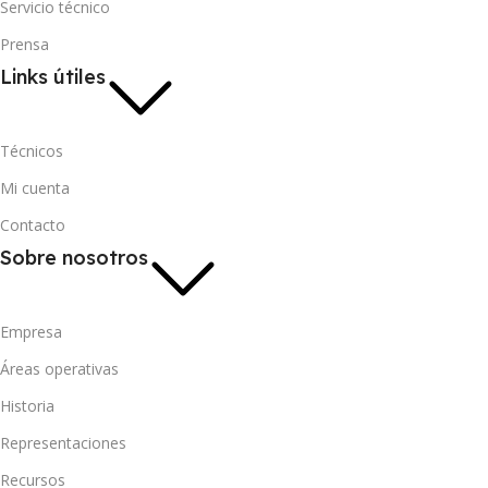
Servicio técnico
Prensa
Links útiles
Técnicos
Mi cuenta
Contacto
Sobre nosotros
Empresa
Áreas operativas
Historia
Representaciones
Recursos