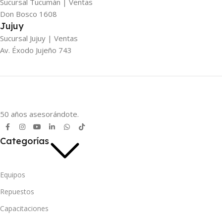
Sucursal Tucumán | Ventas
Don Bosco 1608
Jujuy
Sucursal Jujuy | Ventas
Av. Éxodo Jujeño 743
50 años asesorándote.
Categorías
Equipos
Repuestos
Capacitaciones