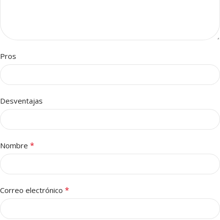
Pros
Desventajas
*
Nombre
*
Correo electrónico