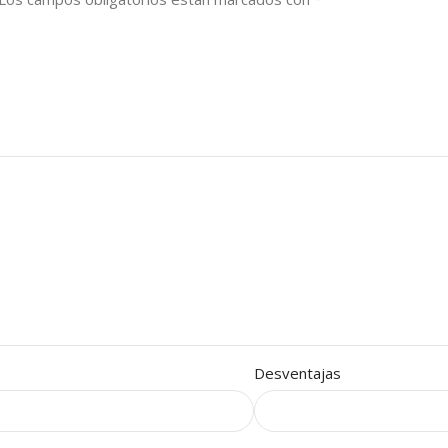
Desventajas