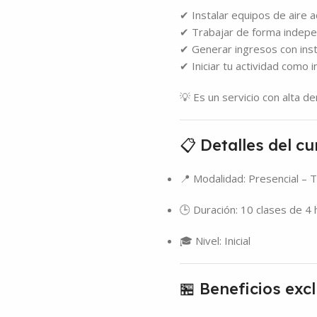
✔ Instalar equipos de aire 
✔ Trabajar de forma indepe
✔ Generar ingresos con inst
✔ Iniciar tu actividad como 
💡 Es un servicio con alta 
📋 Detalles del cu
📍 Modalidad: Presencial – 
🕒 Duración: 10 clases de 4
🎓 Nivel: Inicial
🏪 Beneficios exc