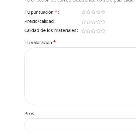
*
Tu puntuación
Precio/calidad
Calidad de los materiales
*
Tu valoración
Pros