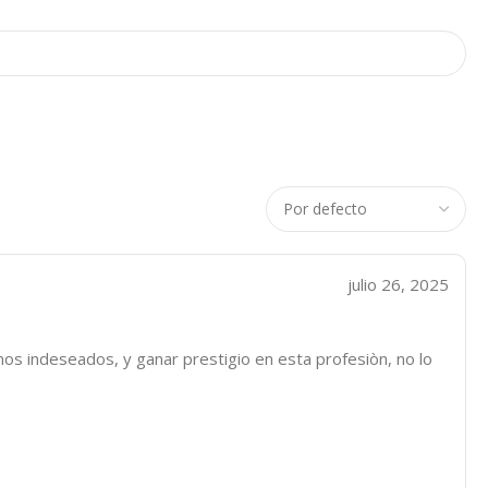
julio 26, 2025
mos indeseados, y ganar prestigio en esta profesiòn, no lo