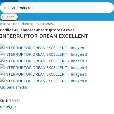
Buscar...
Inicio
Línea Blanca
Lavarropas
Perillas-Pulsadores-Interruptores-Levas
INTERRUPTOR DREAN EXCELLENT
Clic para ampliar
SKU:
36940
$
905,00