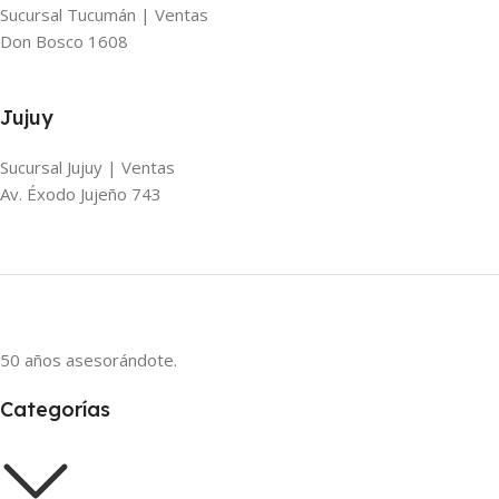
Sucursal Tucumán | Ventas
Don Bosco 1608
Jujuy
Sucursal Jujuy | Ventas
Av. Éxodo Jujeño 743
50 años asesorándote.
Categorías