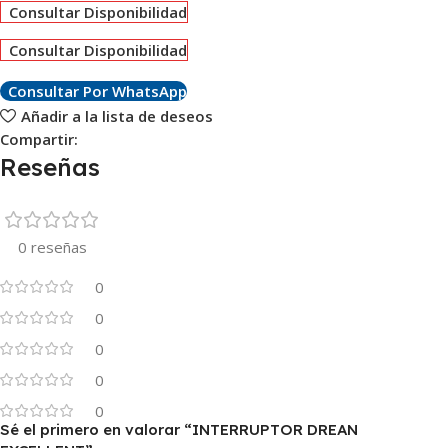
Consultar Disponibilidad
Consultar Disponibilidad
Consultar Por WhatsApp
Añadir a la lista de deseos
Compartir:
Reseñas
0 reseñas
0
0
0
0
0
Sé el primero en valorar “INTERRUPTOR DREAN