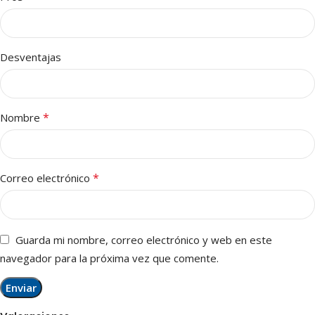
Desventajas
*
Nombre
*
Correo electrónico
Guarda mi nombre, correo electrónico y web en este
navegador para la próxima vez que comente.