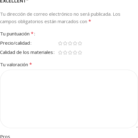
EXCELLENT”
Tu dirección de correo electrónico no será publicada.
Los
*
campos obligatorios están marcados con
*
Tu puntuación
Precio/calidad
Calidad de los materiales
*
Tu valoración
Pros