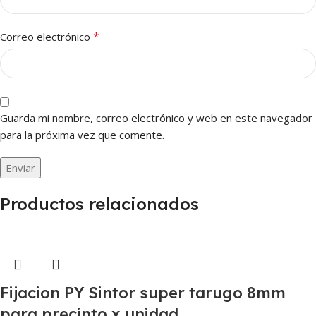
*
Correo electrónico
Guarda mi nombre, correo electrónico y web en este navegador
para la próxima vez que comente.
Productos relacionados
Fijacion PY Sintor super tarugo 8mm
para precinto x unidad