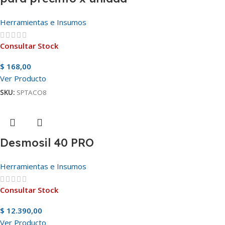
Herramientas e Insumos
Consultar Stock
$
168,00
Ver Producto
SKU:
SPTACO8
Desmosil 40 PRO
Herramientas e Insumos
Consultar Stock
$
12.390,00
Ver Producto