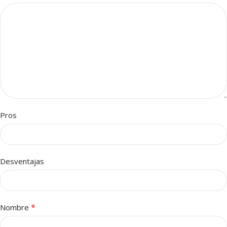
Pros
Desventajas
*
Nombre