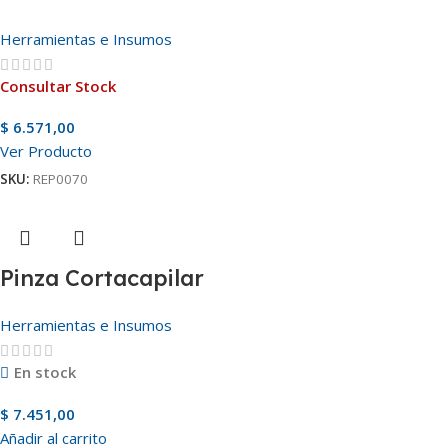
Herramientas e Insumos
Consultar Stock
$
6.571,00
Ver Producto
SKU:
REP0070
Pinza Cortacapilar
Herramientas e Insumos
En stock
$
7.451,00
Añadir al carrito