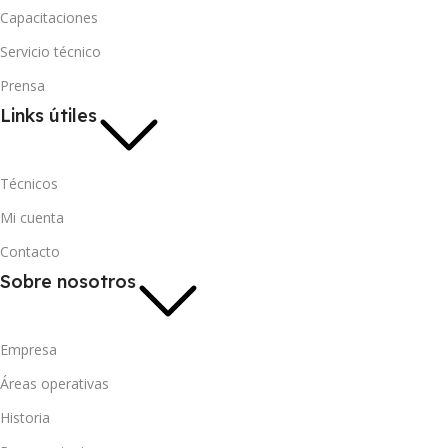
Capacitaciones
Servicio técnico
Prensa
Links útiles
Técnicos
Mi cuenta
Contacto
Sobre nosotros
Empresa
Áreas operativas
Historia