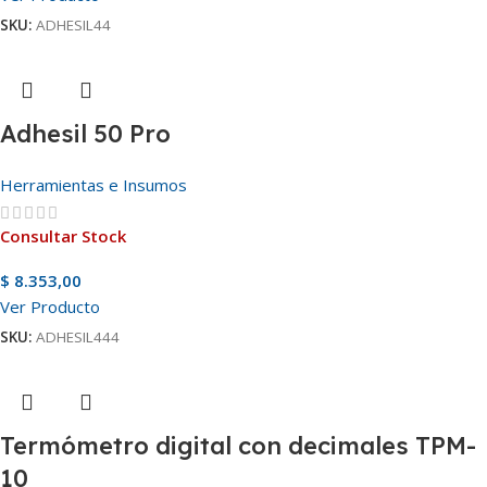
SKU:
ADHESIL44
Adhesil 50 Pro
Herramientas e Insumos
Consultar Stock
$
8.353,00
Ver Producto
SKU:
ADHESIL444
Termómetro digital con decimales TPM-
10