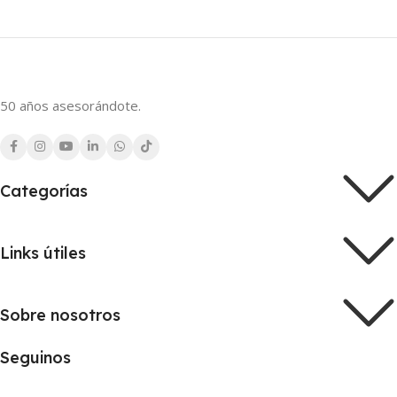
50 años asesorándote.
Categorías
Links útiles
Sobre nosotros
Seguinos