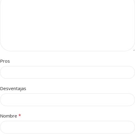
Pros
Desventajas
*
Nombre