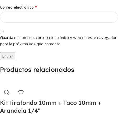
*
Correo electrónico
Guarda mi nombre, correo electrónico y web en este navegador
para la próxima vez que comente.
Productos relacionados
Kit tirafondo 10mm + Taco 10mm +
Arandela 1/4″