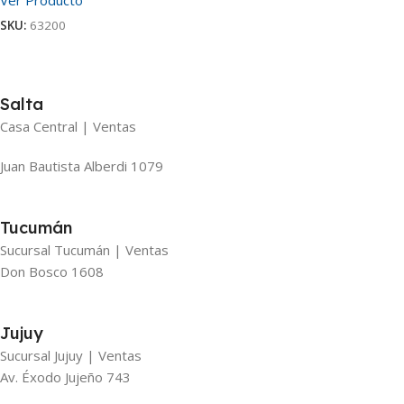
SKU:
63200
Salta
Casa Central | Ventas
Juan Bautista Alberdi 1079
Tucumán
Sucursal Tucumán | Ventas
Don Bosco 1608
Jujuy
Sucursal Jujuy | Ventas
Av. Éxodo Jujeño 743