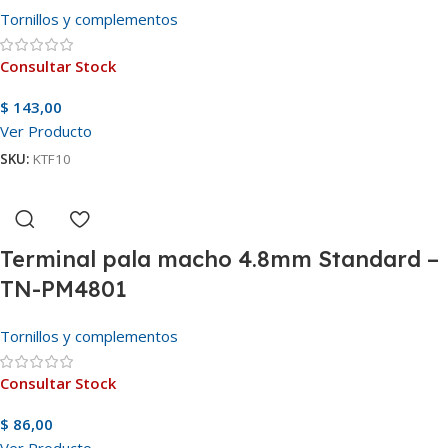
Tornillos y complementos
Consultar Stock
$
143,00
Ver Producto
SKU:
KTF10
Terminal pala macho 4.8mm Standard –
TN-PM4801
Tornillos y complementos
Consultar Stock
$
86,00
Ver Producto