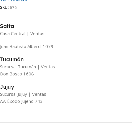
SKU:
676
Salta
Casa Central | Ventas
Juan Bautista Alberdi 1079
Tucumán
Sucursal Tucumán | Ventas
Don Bosco 1608
Jujuy
Sucursal Jujuy | Ventas
Av. Éxodo Jujeño 743