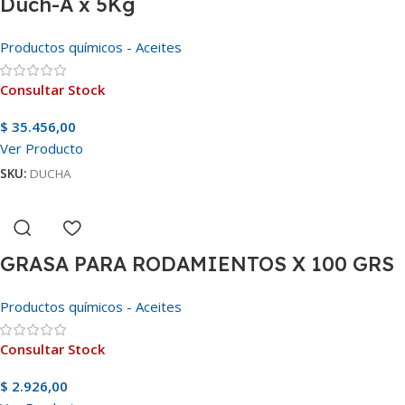
Duch-A x 5Kg
Productos químicos - Aceites
Consultar Stock
$
35.456,00
Ver Producto
SKU:
DUCHA
GRASA PARA RODAMIENTOS X 100 GRS
Productos químicos - Aceites
Consultar Stock
$
2.926,00