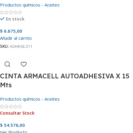
Productos químicos - Aceites
En stock
$
6.675,00
Añadir al carrito
SKU:
ADHESIL311
CINTA ARMACELL AUTOADHESIVA X 15
Mts
Productos químicos - Aceites
Consultar Stock
$
54.576,00
Ver Producto