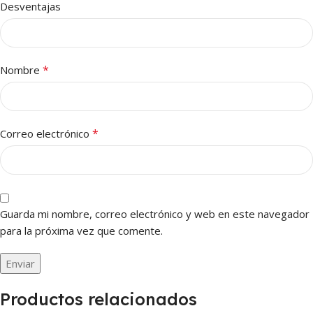
Desventajas
*
Nombre
*
Correo electrónico
Guarda mi nombre, correo electrónico y web en este navegador
para la próxima vez que comente.
Productos relacionados