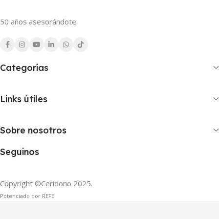
50 años asesorándote.
Categorías
Links útiles
Sobre nosotros
Seguinos
Copyright ©Ceridono
2025.
Potenciado por REFE