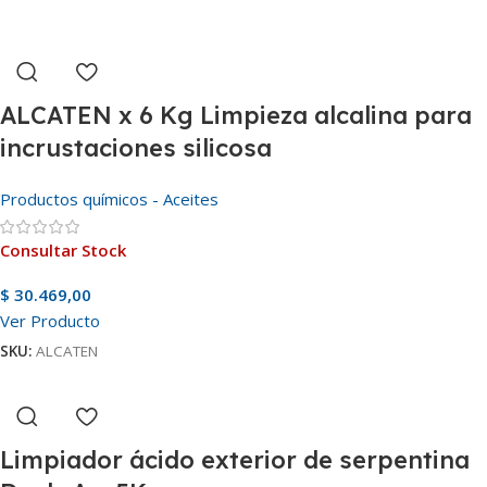
ALCATEN x 6 Kg Limpieza alcalina para
incrustaciones silicosa
Productos químicos - Aceites
Consultar Stock
$
30.469,00
Ver Producto
SKU:
ALCATEN
Limpiador ácido exterior de serpentina