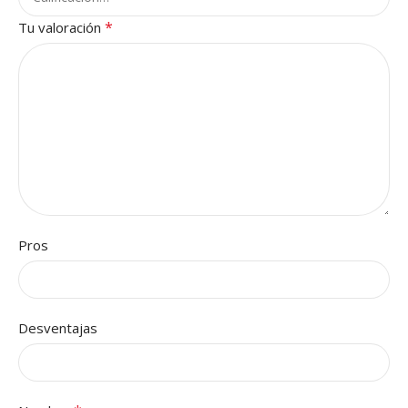
*
Tu valoración
Pros
Desventajas