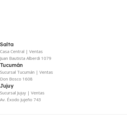
Salta
Casa Central | Ventas
Juan Bautista Alberdi 1079
Tucumán
Sucursal Tucumán | Ventas
Don Bosco 1608
Jujuy
Sucursal Jujuy | Ventas
Av. Éxodo Jujeño 743