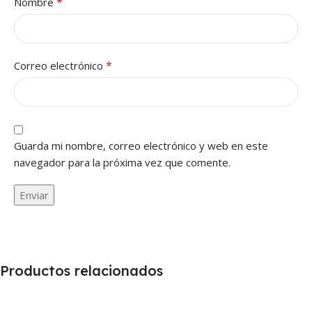
*
Nombre
*
Correo electrónico
Guarda mi nombre, correo electrónico y web en este
navegador para la próxima vez que comente.
Productos relacionados