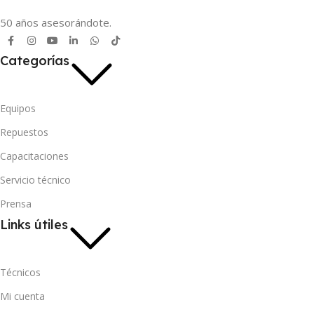
50 años asesorándote.
Categorías
Equipos
Repuestos
Capacitaciones
Servicio técnico
Prensa
Links útiles
Técnicos
Mi cuenta